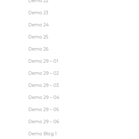
Demo 22
Demo 23
Demo 24
Demo 25
Demo 26
Demo 29 – 01
Demo 29 – 02
Demo 29 – 03
Demo 29 – 04
Demo 29 – 05
Demo 29 – 06
Demo Blog 1