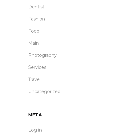
Dentist
Fashion
Food
Main
Photography
Services
Travel
Uncategorized
META
Log in