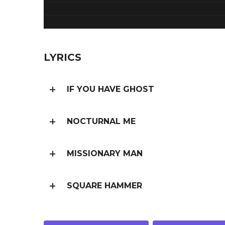
LYRICS
IF YOU HAVE GHOST
NOCTURNAL ME
MISSIONARY MAN
SQUARE HAMMER