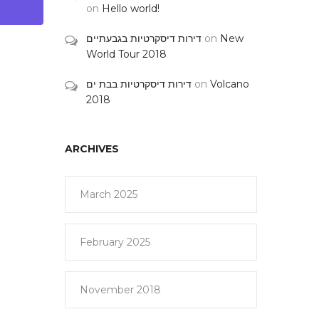
on
Hello world!
דירות דיסקרטיות בגבעתיים
on
New
World Tour 2018
דירות דיסקרטיות בבת ים
on
Volcano
2018
ARCHIVES
March 2025
February 2025
November 2018