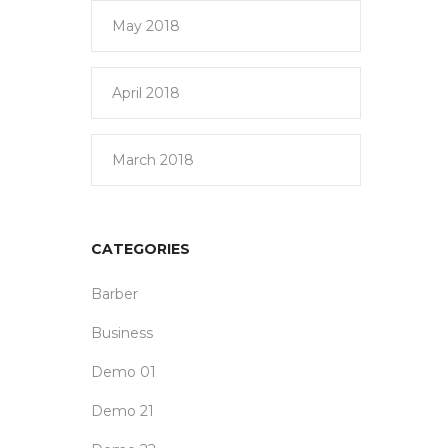
May 2018
April 2018
March 2018
CATEGORIES
Barber
Business
Demo 01
Demo 21