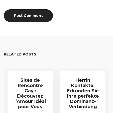
RELATED POSTS
Sites de
Herrin
Rencontre
Kontakte:
Gay :
Erkunden Sie
Découvrez
Ihre perfekte
l’Amour Idéal
Dominanz-
pour Vous
Verbindung