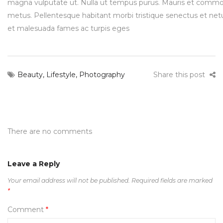
magna vulputate ut. Nulla ut tempus purus. Mauris et comm
metus. Pellentesque habitant morbi tristique senectus et net
et malesuada fames ac turpis eges
Beauty
,
Lifestyle
,
Photography
Share this post
There are no comments
Leave a Reply
Your email address will not be published.
Required fields are marked
*
Comment
*