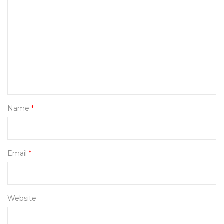
Name
*
Email
*
Website