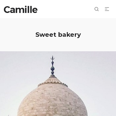
Sweet bakery