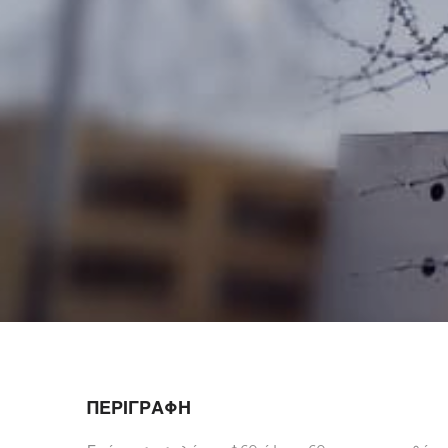
ΠΕΡΙΓΡΑΦΗ