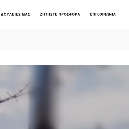
ΔΟΥΛΕΙΕΣ ΜΑΣ
ΖΗΤΗΣΤΕ ΠΡΟΣΦΟΡΑ
ΕΠΙΚΟΙΝΩΝΙΑ